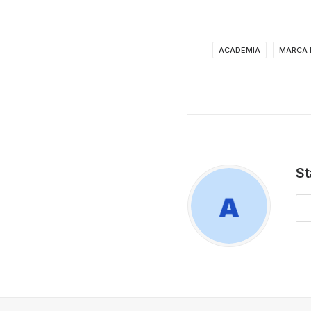
ACADEMIA
MARCA 
St