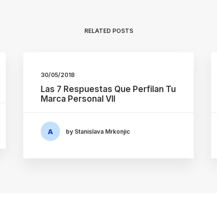
RELATED POSTS
30/05/2018
Las 7 Respuestas Que Perfilan Tu
Marca Personal VII
by Stanislava Mrkonjic