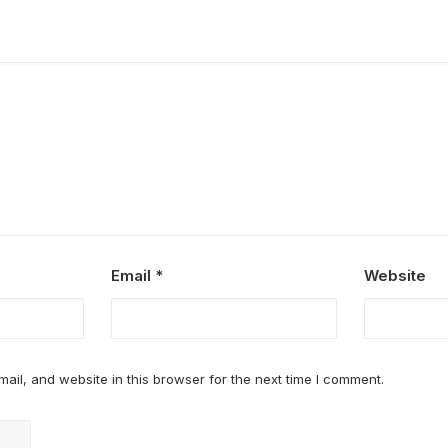
Email
*
Website
il, and website in this browser for the next time I comment.