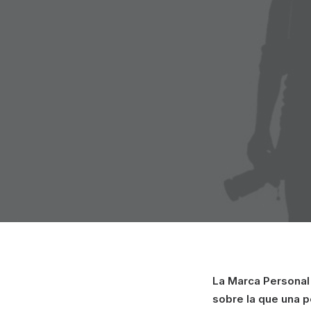
La Marca Personal 
sobre la que una p