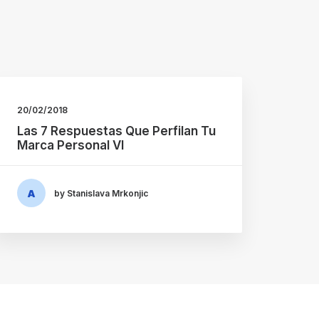
20/02/2018
Las 7 Respuestas Que Perfilan Tu
Marca Personal VI
by Stanislava Mrkonjic