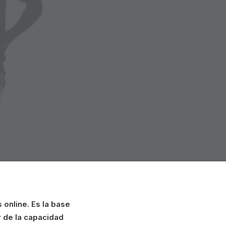
 online. Es la base
r de la capacidad